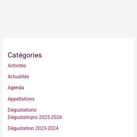
Catégories
Activités
Actualités
Agenda
Appellations
Dégustations
Dégustatiojns 2025-2026
Dégustation 2023-2024