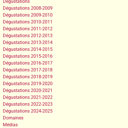
Dégustations
Dégustations 2008-2009
Dégustations 2009-2010
Dégustations 2010-2011
Dégustations 2011-2012
Dégustations 2012-2013
Dégustations 2013-2014
Dégustations 2014-2015
Dégustations 2015-2016
Dégustations 2016-2017
Dégustations 2017-2018
Dégustations 2018-2019
Dégustations 2019-2020
Dégustations 2020-2021
Dégustations 2021-2022
Dégustations 2022-2023
Dégustations 2024-2025
Domaines
Médias