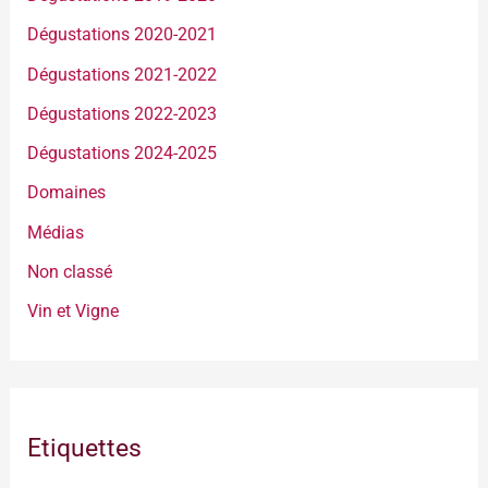
Dégustations 2020-2021
Dégustations 2021-2022
Dégustations 2022-2023
Dégustations 2024-2025
Domaines
Médias
Non classé
Vin et Vigne
Etiquettes