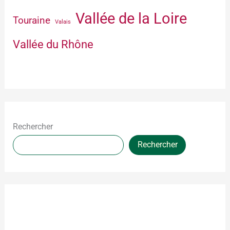
Vallée de la Loire
Touraine
Valais
Vallée du Rhône
Rechercher
Rechercher