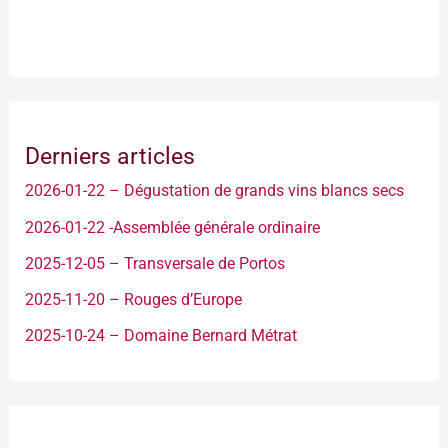
Derniers articles
2026-01-22 – Dégustation de grands vins blancs secs
2026-01-22 -Assemblée générale ordinaire
2025-12-05 – Transversale de Portos
2025-11-20 – Rouges d’Europe
2025-10-24 – Domaine Bernard Métrat