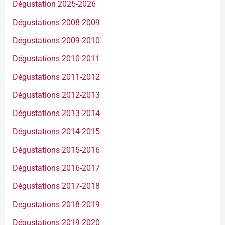
Dégustation 2025-2026
Dégustations 2008-2009
Dégustations 2009-2010
Dégustations 2010-2011
Dégustations 2011-2012
Dégustations 2012-2013
Dégustations 2013-2014
Dégustations 2014-2015
Dégustations 2015-2016
Dégustations 2016-2017
Dégustations 2017-2018
Dégustations 2018-2019
Dégustations 2019-2020