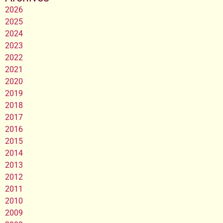
2026
2025
2024
2023
2022
2021
2020
2019
2018
2017
2016
2015
2014
2013
2012
2011
2010
2009