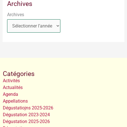
Archives
Archives
Catégories
Activités
Actualités
Agenda
Appellations
Dégustatiojns 2025-2026
Dégustation 2023-2024
Dégustation 2025-2026