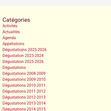
Catégories
Activités
Actualités
Agenda
Appellations
Dégustatiojns 2025-2026
Dégustation 2023-2024
Dégustation 2025-2026
Dégustations
Dégustations 2008-2009
Dégustations 2009-2010
Dégustations 2010-2011
Dégustations 2011-2012
Dégustations 2012-2013
Dégustations 2013-2014
Dégustations 2014-2015