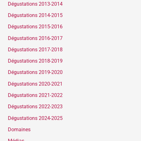
Dégustations 2013-2014
Dégustations 2014-2015
Dégustations 2015-2016
Dégustations 2016-2017
Dégustations 2017-2018
Dégustations 2018-2019
Dégustations 2019-2020
Dégustations 2020-2021
Dégustations 2021-2022
Dégustations 2022-2023
Dégustations 2024-2025
Domaines
Médias