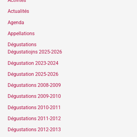
Activités
Actualités
Agenda
Appellations
Dégustations
Dégustatiojns 2025-2026
Dégustation 2023-2024
Dégustation 2025-2026
Dégustations 2008-2009
Dégustations 2009-2010
Dégustations 2010-2011
Dégustations 2011-2012
Dégustations 2012-2013