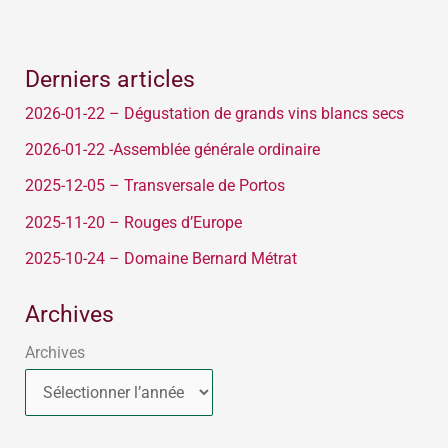
Derniers articles
2026-01-22 – Dégustation de grands vins blancs secs
2026-01-22 -Assemblée générale ordinaire
2025-12-05 – Transversale de Portos
2025-11-20 – Rouges d’Europe
2025-10-24 – Domaine Bernard Métrat
Archives
Archives