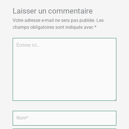
Laisser un commentaire
Votre adresse e-mail ne sera pas publiée.
Les
champs obligatoires sont indiqués avec
*
Écrivez
ici…
Nom*