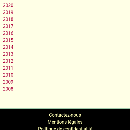
2020
2019
2018
2017
2016
2015
2014
2013
2012
2011
2010
2009
2008
Contactez-nous
Mentions légales
Politique de confidentialité