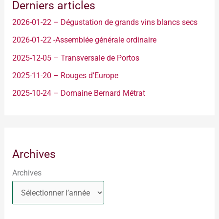
Derniers articles
2026-01-22 – Dégustation de grands vins blancs secs
2026-01-22 -Assemblée générale ordinaire
2025-12-05 – Transversale de Portos
2025-11-20 – Rouges d’Europe
2025-10-24 – Domaine Bernard Métrat
Archives
Archives