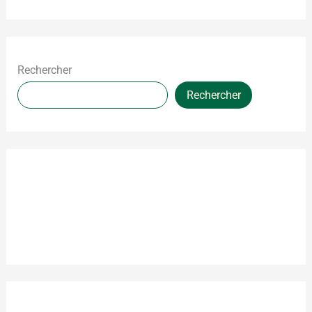
Rechercher
Rechercher