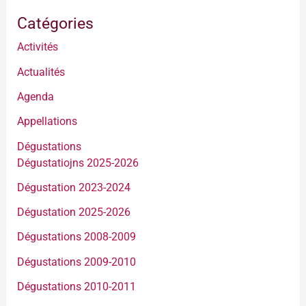
Catégories
Activités
Actualités
Agenda
Appellations
Dégustations
Dégustatiojns 2025-2026
Dégustation 2023-2024
Dégustation 2025-2026
Dégustations 2008-2009
Dégustations 2009-2010
Dégustations 2010-2011