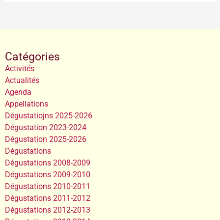
Catégories
Activités
Actualités
Agenda
Appellations
Dégustatiojns 2025-2026
Dégustation 2023-2024
Dégustation 2025-2026
Dégustations
Dégustations 2008-2009
Dégustations 2009-2010
Dégustations 2010-2011
Dégustations 2011-2012
Dégustations 2012-2013