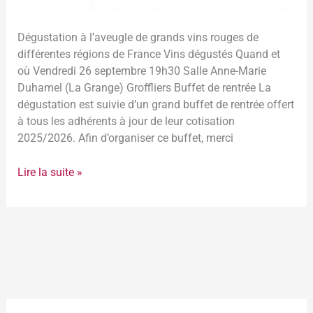
France
Dégustation à l’aveugle de grands vins rouges de
différentes régions de France Vins dégustés Quand et
où Vendredi 26 septembre 19h30 Salle Anne-Marie
Duhamel (La Grange) Groffliers Buffet de rentrée La
dégustation est suivie d’un grand buffet de rentrée offert
à tous les adhérents à jour de leur cotisation
2025/2026. Afin d’organiser ce buffet, merci
Lire la suite »