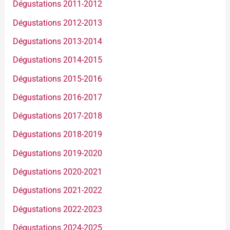
Dégustations 2011-2012
Dégustations 2012-2013
Dégustations 2013-2014
Dégustations 2014-2015
Dégustations 2015-2016
Dégustations 2016-2017
Dégustations 2017-2018
Dégustations 2018-2019
Dégustations 2019-2020
Dégustations 2020-2021
Dégustations 2021-2022
Dégustations 2022-2023
Dégustations 2024-2025