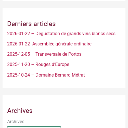
Derniers articles
2026-01-22 – Dégustation de grands vins blancs secs
2026-01-22 -Assemblée générale ordinaire
2025-12-05 – Transversale de Portos
2025-11-20 – Rouges d’Europe
2025-10-24 – Domaine Bernard Métrat
Archives
Archives