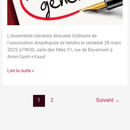
L’Assemblée Générale Annuelle Ordinaire de
l’association Ampélopale se tiendra le vendredi 28 mars
2025 à19h30, salle des fêtes 51, rue de Bavemont à
Airon-Saint-+Vaast
Lire la suite »
1
2
Suivant
→