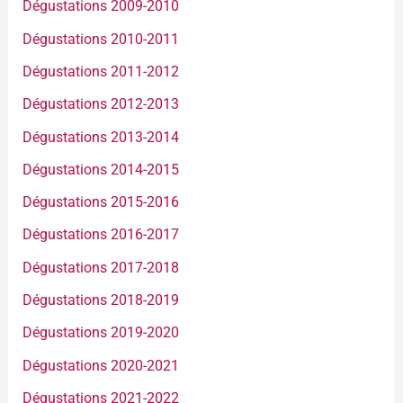
Dégustations 2009-2010
Dégustations 2010-2011
Dégustations 2011-2012
Dégustations 2012-2013
Dégustations 2013-2014
Dégustations 2014-2015
Dégustations 2015-2016
Dégustations 2016-2017
Dégustations 2017-2018
Dégustations 2018-2019
Dégustations 2019-2020
Dégustations 2020-2021
Dégustations 2021-2022