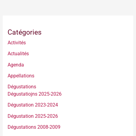
Catégories
Activités
Actualités
Agenda
Appellations
Dégustations
Dégustatiojns 2025-2026
Dégustation 2023-2024
Dégustation 2025-2026
Dégustations 2008-2009