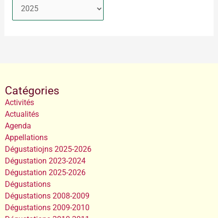
Catégories
Activités
Actualités
Agenda
Appellations
Dégustatiojns 2025-2026
Dégustation 2023-2024
Dégustation 2025-2026
Dégustations
Dégustations 2008-2009
Dégustations 2009-2010