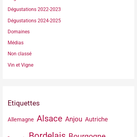
Dégustations 2022-2023
Dégustations 2024-2025
Domaines
Médias
Non classé
Vin et Vigne
Etiquettes
Alsace
Anjou
Autriche
Allemagne
Bordelais
Bourgogne