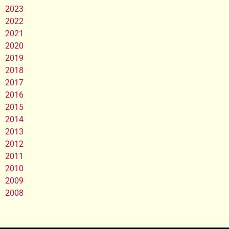
2023
2022
2021
2020
2019
2018
2017
2016
2015
2014
2013
2012
2011
2010
2009
2008