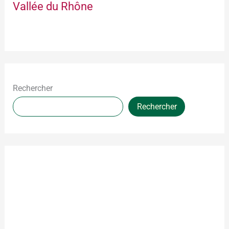
Vallée du Rhône
Rechercher
Rechercher