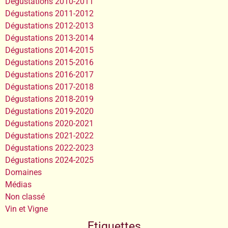
Dégustations 2010-2011
Dégustations 2011-2012
Dégustations 2012-2013
Dégustations 2013-2014
Dégustations 2014-2015
Dégustations 2015-2016
Dégustations 2016-2017
Dégustations 2017-2018
Dégustations 2018-2019
Dégustations 2019-2020
Dégustations 2020-2021
Dégustations 2021-2022
Dégustations 2022-2023
Dégustations 2024-2025
Domaines
Médias
Non classé
Vin et Vigne
Etiquettes