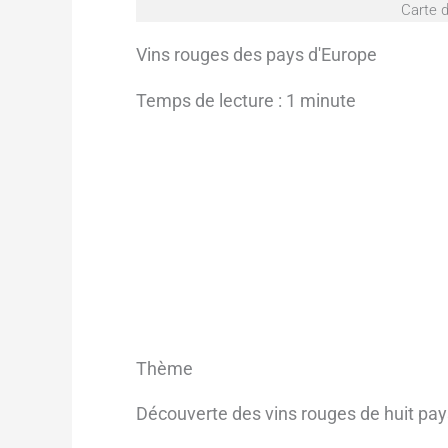
Carte d
Vins rouges des pays d'Europe
Temps de lecture : 1 minute
Thème
Découverte des vins rouges de huit pa