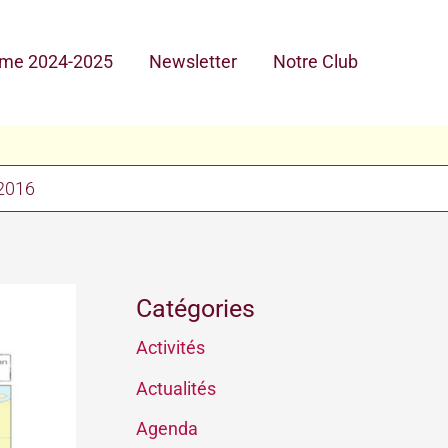
me 2024-2025
Newsletter
Notre Club
 2016
Catégories
Activités
Actualités
Agenda