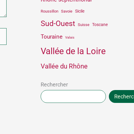
Sicile
Roussillon
Savoie
Sud-Ouest
Toscane
Suisse
Touraine
Valais
Vallée de la Loire
Vallée du Rhône
Rechercher
Recherc