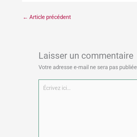
←
Article précédent
Laisser un commentaire
Votre adresse e-mail ne sera pas publiée
Écrivez
ici…