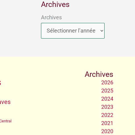
Archives
Archives
Archives
s
2026
2025
2024
aves
2023
2022
Central
2021
2020