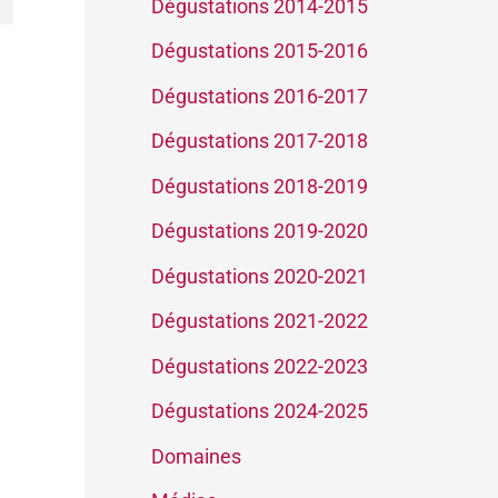
Dégustations 2014-2015
Dégustations 2015-2016
Dégustations 2016-2017
Dégustations 2017-2018
Dégustations 2018-2019
Dégustations 2019-2020
Dégustations 2020-2021
Dégustations 2021-2022
Dégustations 2022-2023
Dégustations 2024-2025
Domaines