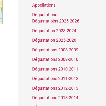
Appellations
Dégustations
Dégustatiojns 2025-2026
Dégustation 2023-2024
Dégustation 2025-2026
Dégustations 2008-2009
Dégustations 2009-2010
Dégustations 2010-2011
Dégustations 2011-2012
Dégustations 2012-2013
Dégustations 2013-2014