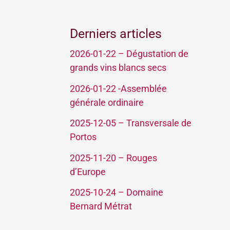
Derniers articles
2026-01-22 – Dégustation de
grands vins blancs secs
2026-01-22 -Assemblée
générale ordinaire
2025-12-05 – Transversale de
Portos
2025-11-20 – Rouges
d’Europe
2025-10-24 – Domaine
Bernard Métrat