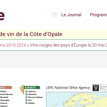
Le Journal
Program
e vin de la Côte d'Opale
ons 2015-2016
»
Vins rouges des pays d’Europe le 20 mai