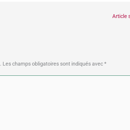
Article
.
Les champs obligatoires sont indiqués avec
*